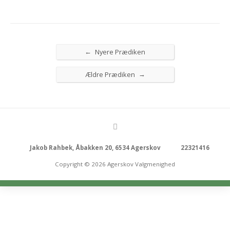
←
Nyere Prædiken
→
Ældre Prædiken
Jakob Rahbek, Åbakken 20, 6534 Agerskov
22321416
Copyright © 2026 Agerskov Valgmenighed