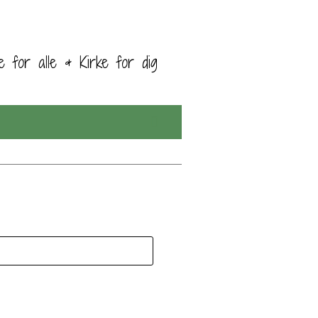
ke for alle & Kirke for dig