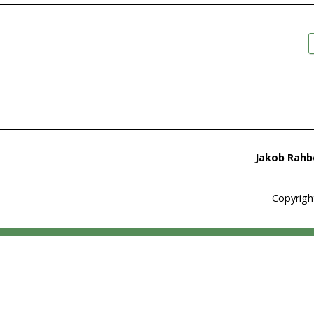
Jakob Rahbe
Copyrigh