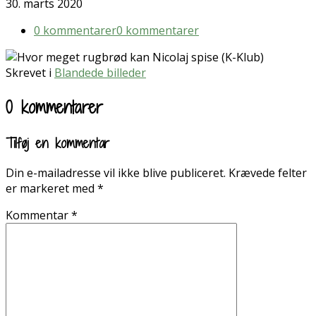
30. marts 2020
0 kommentarer
0 kommentarer
Skrevet i
Blandede billeder
0 kommentarer
Tilføj en kommentar
Din e-mailadresse vil ikke blive publiceret.
Krævede felter
er markeret med
*
Kommentar
*