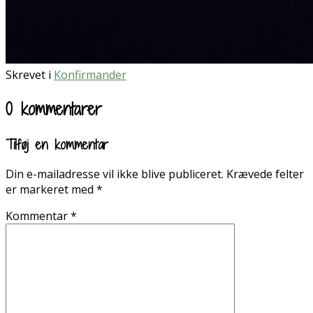
Skrevet i
Konfirmander
0 kommentarer
Tilføj en kommentar
Din e-mailadresse vil ikke blive publiceret.
Krævede felter
er markeret med
*
Kommentar
*