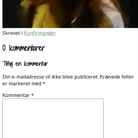
Skrevet i
Konfirmander
0 kommentarer
Tilføj en kommentar
Din e-mailadresse vil ikke blive publiceret.
Krævede felter
er markeret med
*
Kommentar
*