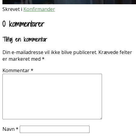
Skrevet i
Konfirmander
0 kommentarer
Tilføj en kommentar
Din e-mailadresse vil ikke blive publiceret.
Krævede felter
er markeret med
*
Kommentar
*
Navn
*