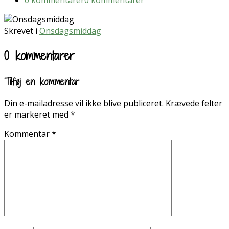
Skrevet i
Onsdagsmiddag
0 kommentarer
Tilføj en kommentar
Din e-mailadresse vil ikke blive publiceret.
Krævede felter
er markeret med
*
Kommentar
*