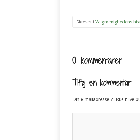
Skrevet i
Valgmenighedens hist
0 kommentarer
Tilføj en kommentar
Din e-mailadresse vil ikke blive pu