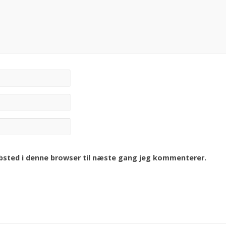
bsted i denne browser til næste gang jeg kommenterer.