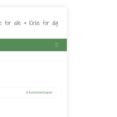
ke for alle & Kirke for dig
0 kommentarer