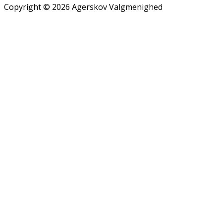
Copyright © 2026 Agerskov Valgmenighed