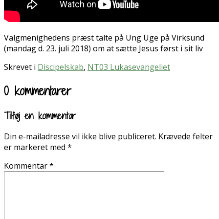
Valgmenighedens præst talte på Ung Uge på Virksund
(mandag d. 23. juli 2018) om at sætte Jesus først i sit liv
Skrevet i
Discipelskab
,
NT03 Lukasevangeliet
0 kommentarer
Tilføj en kommentar
Din e-mailadresse vil ikke blive publiceret.
Krævede felter
er markeret med
*
Kommentar
*