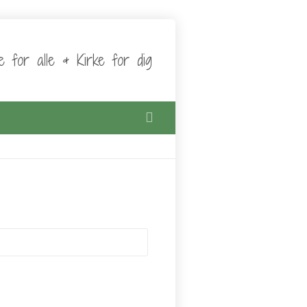
ke for alle & Kirke for dig