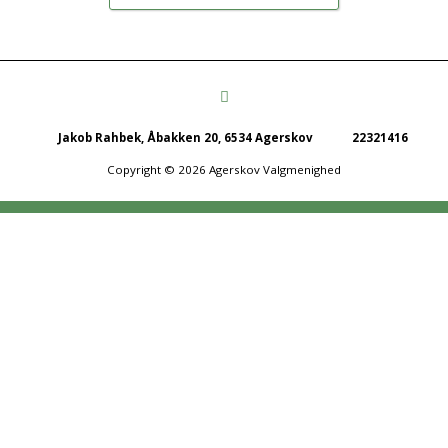
Jakob Rahbek, Åbakken 20, 6534 Agerskov
22321416
Copyright © 2026 Agerskov Valgmenighed