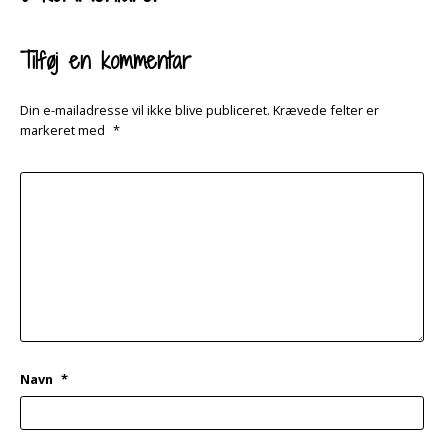
Tilføj en kommentar
Din e-mailadresse vil ikke blive publiceret.
Krævede felter er
markeret med
*
Navn
*