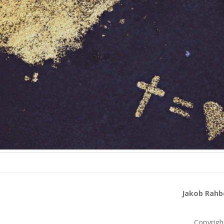
Jakob Rahbe
Copyrigh