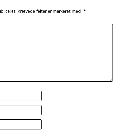
bliceret.
Krævede felter er markeret med
*