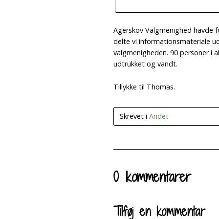
Agerskov Valgmenighed havde for
delte vi informationsmateriale
valgmenigheden. 90 personer i a
udtrukket og vandt.
Tillykke til Thomas.
Skrevet i
Andet
0 kommentarer
Tilføj en kommentar