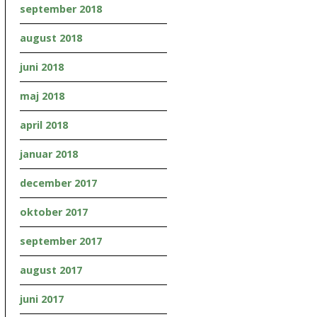
september 2018
august 2018
juni 2018
maj 2018
april 2018
januar 2018
december 2017
oktober 2017
september 2017
august 2017
juni 2017