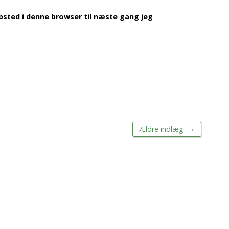
sted i denne browser til næste gang jeg
→
Ældre indlæg