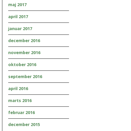
maj 2017
april 2017
januar 2017
december 2016
november 2016
oktober 2016
september 2016
april 2016
marts 2016
februar 2016
december 2015