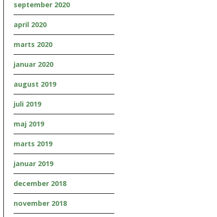
september 2020
april 2020
marts 2020
januar 2020
august 2019
juli 2019
maj 2019
marts 2019
januar 2019
december 2018
november 2018