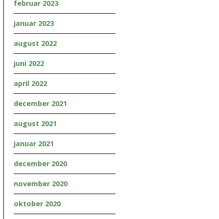
februar 2023
januar 2023
august 2022
juni 2022
april 2022
december 2021
august 2021
januar 2021
december 2020
november 2020
oktober 2020