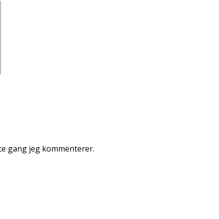
ste gang jeg kommenterer.