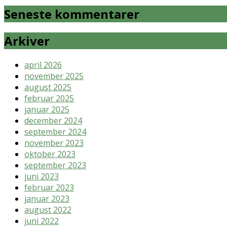
Seneste kommentarer
Arkiver
april 2026
november 2025
august 2025
februar 2025
januar 2025
december 2024
september 2024
november 2023
oktober 2023
september 2023
juni 2023
februar 2023
januar 2023
august 2022
juni 2022