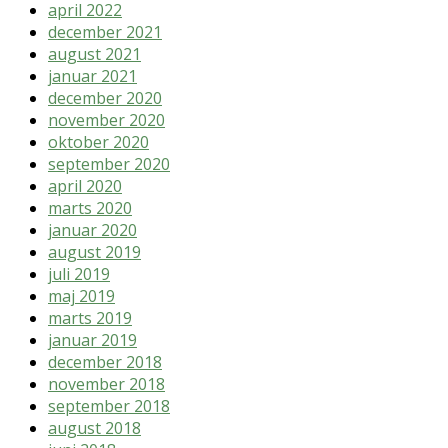
april 2022
december 2021
august 2021
januar 2021
december 2020
november 2020
oktober 2020
september 2020
april 2020
marts 2020
januar 2020
august 2019
juli 2019
maj 2019
marts 2019
januar 2019
december 2018
november 2018
september 2018
august 2018