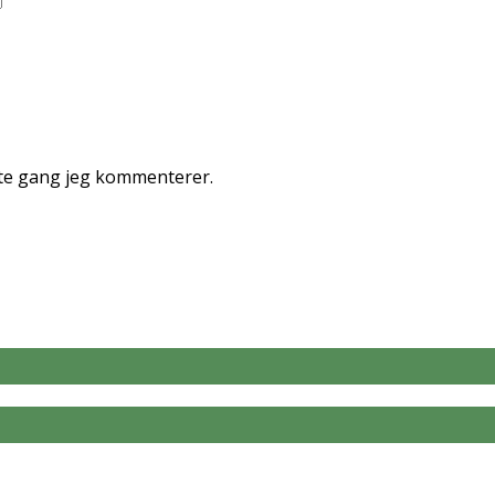
ste gang jeg kommenterer.