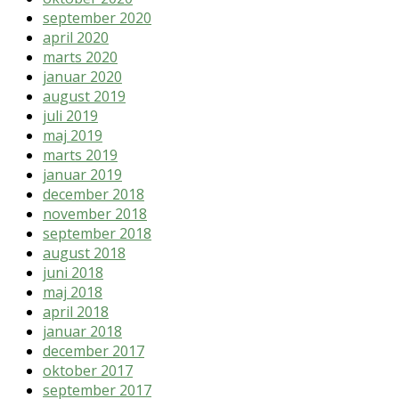
september 2020
april 2020
marts 2020
januar 2020
august 2019
juli 2019
maj 2019
marts 2019
januar 2019
december 2018
november 2018
september 2018
august 2018
juni 2018
maj 2018
april 2018
januar 2018
december 2017
oktober 2017
september 2017