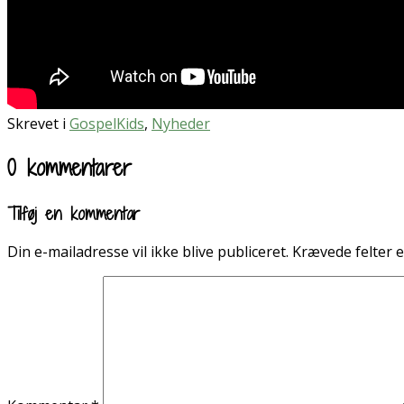
Skrevet i
GospelKids
,
Nyheder
0 kommentarer
Tilføj en kommentar
Din e-mailadresse vil ikke blive publiceret.
Krævede felter 