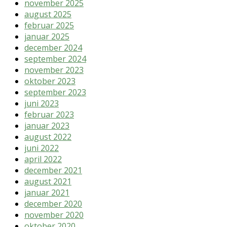
november 2025
august 2025
februar 2025
januar 2025
december 2024
september 2024
november 2023
oktober 2023
september 2023
juni 2023
februar 2023
januar 2023
august 2022
juni 2022
april 2022
december 2021
august 2021
januar 2021
december 2020
november 2020
oktober 2020