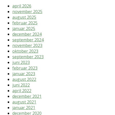
april 2026
november 2025
august 2025
februar 2025
januar 2025
december 2024
september 2024
november 2023
oktober 2023
september 2023
juni 2023
februar 2023
januar 2023
august 2022
juni 2022
april 2022
december 2021
august 2021
januar 2021
december 2020