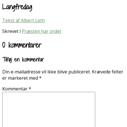
Langfredag
Tekst af Albert Leth
Skrevet i
Præsten har ordet
0 kommentarer
Tilføj en kommentar
Din e-mailadresse vil ikke blive publiceret.
Krævede felter
er markeret med
*
Kommentar
*