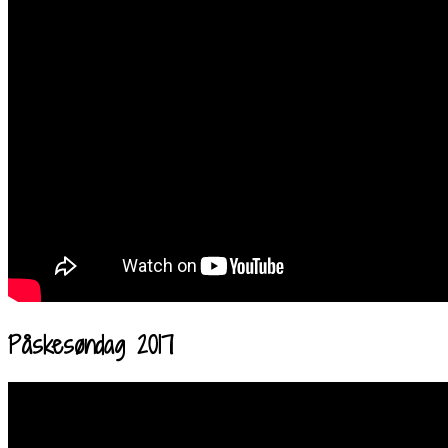
Påskesøndag 2017