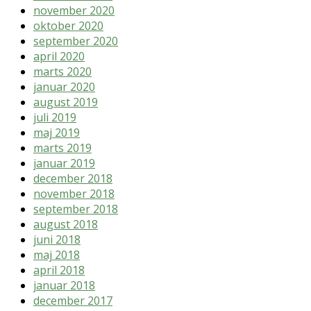
november 2020
oktober 2020
september 2020
april 2020
marts 2020
januar 2020
august 2019
juli 2019
maj 2019
marts 2019
januar 2019
december 2018
november 2018
september 2018
august 2018
juni 2018
maj 2018
april 2018
januar 2018
december 2017