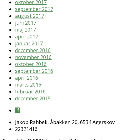
oktober 2017
september 2017
august 2017
juni 2017
maj 2017
april 2017
januar 2017
december 2016
november 2016
oktober 2016
september 2016
april 2016
marts 2016
februar 2016
december 2015
Jakob Rahbek, Åbakken 20, 6534 Agerskov
22321416