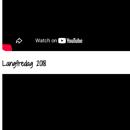
Langfredag 2018