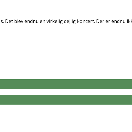
 Det blev endnu en virkelig dejlig koncert. Der er endnu ikke