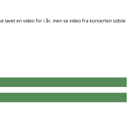
 lavet en video for i år, men se video fra koncerten sidste