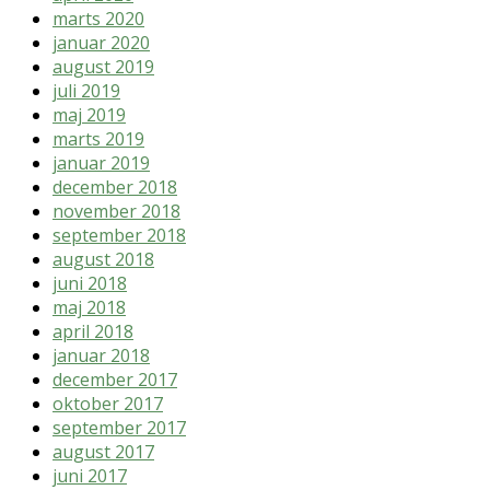
marts 2020
januar 2020
august 2019
juli 2019
maj 2019
marts 2019
januar 2019
december 2018
november 2018
september 2018
august 2018
juni 2018
maj 2018
april 2018
januar 2018
december 2017
oktober 2017
september 2017
august 2017
juni 2017