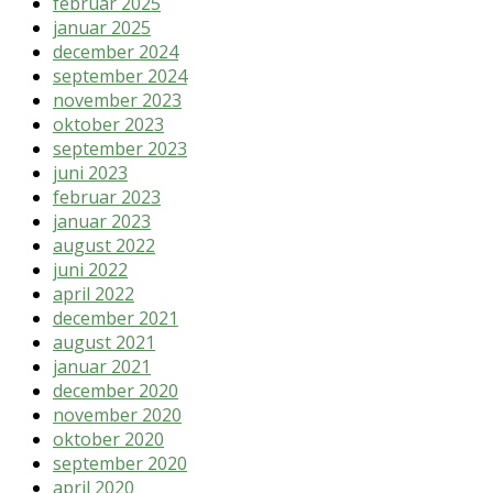
februar 2025
januar 2025
december 2024
september 2024
november 2023
oktober 2023
september 2023
juni 2023
februar 2023
januar 2023
august 2022
juni 2022
april 2022
december 2021
august 2021
januar 2021
december 2020
november 2020
oktober 2020
september 2020
april 2020